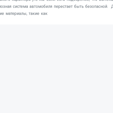
рмозная система автомобиля перестает быть безопасной.
ие материалы, такие как
Архивы