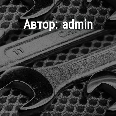
Автор:
admin