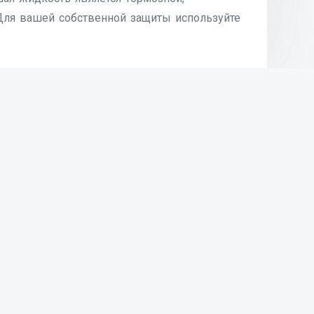
 Для вашей собственной защиты используйте