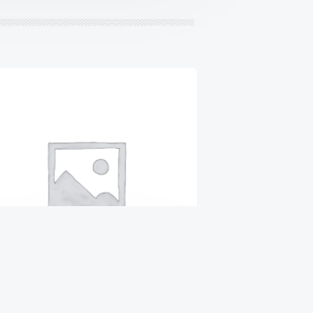
ВТУЛКА СТАБИЛИЗАТОРА
ПЕРЕДНЕГО