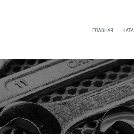
ГЛАВНАЯ
КАТ