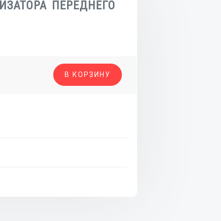
ИЗАТОРА ПЕРЕДНЕГО
о
В КОРЗИНУ
АТОРА
О