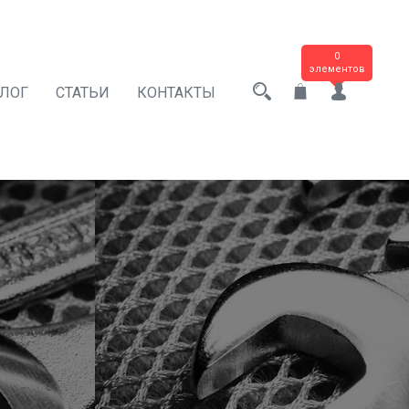
0
элементов
АЛОГ
СТАТЬИ
КОНТАКТЫ