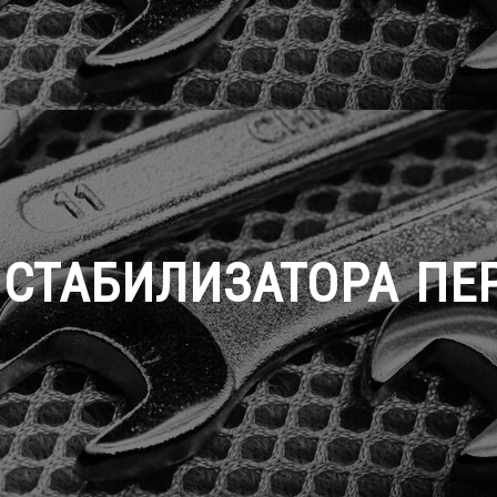
 СТАБИЛИЗАТОРА ПЕ