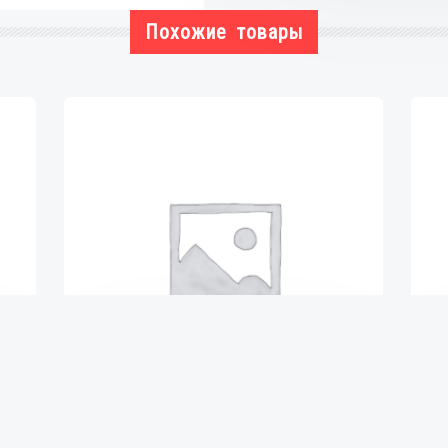
Похожие товары
ВТУЛКА ГЕНЕРАТОРА
₴
43