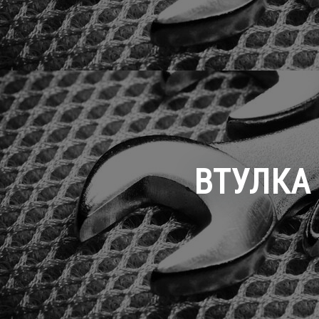
ВТУЛКА