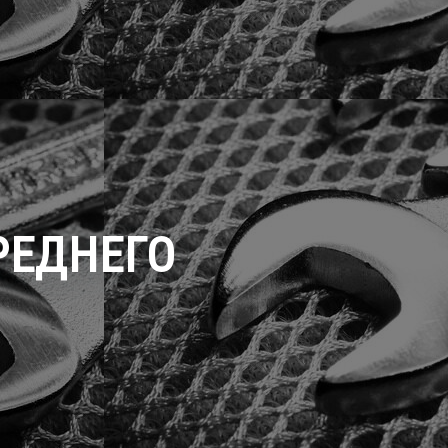
РЕДНЕГО