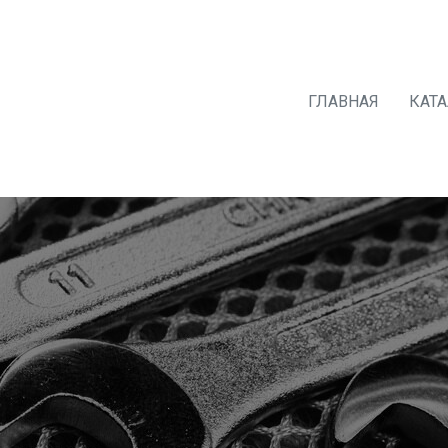
ГЛАВНАЯ
КАТ