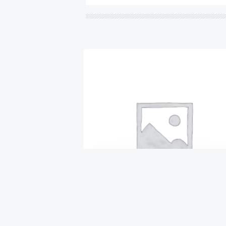
ВТУЛКА СТАБИЛИЗАТОРА
ПЕРЕДНЕГО