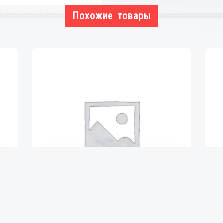
Похожие товары
ВТУЛКА РЕССОРЫ
₴
113