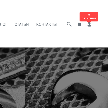
0
элементов
АЛОГ
СТАТЬИ
КОНТАКТЫ