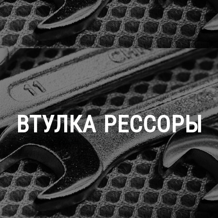
ВТУЛКА РЕССОРЫ