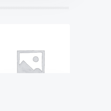
ВТУЛКА ГЕНЕРАТОРА
₴
43