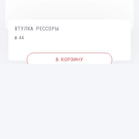
ВТУЛКА РЕССОРЫ
₴
44
В КОРЗИНУ