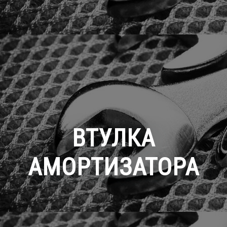
ВТУЛКА
АМОРТИЗАТОРА