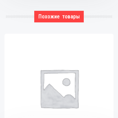
Похожие товары