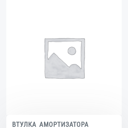
ВТУЛКА АМОРТИЗАТОРА