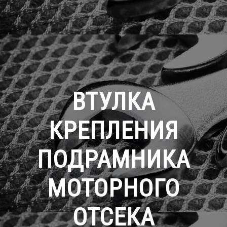
ВТУЛКА
КРЕПЛЕНИЯ
ПОДРАМНИКА
МОТОРНОГО
ОТСЕКА