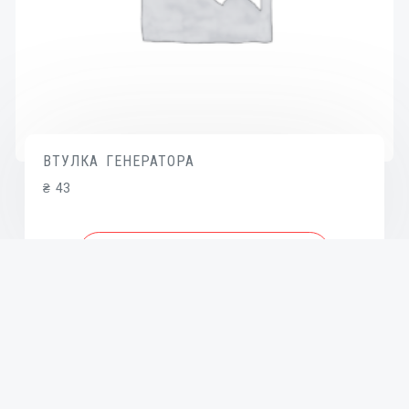
ВТУЛКА ГЕНЕРАТОРА
₴
43
В КОРЗИНУ