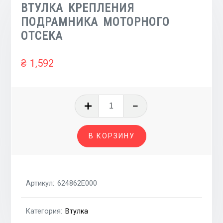
ВТУЛКА КРЕПЛЕНИЯ
ПОДРАМНИКА МОТОРНОГО
ОТСЕКА
₴
1,592
Количество
товара
ВТУЛКА
В КОРЗИНУ
КРЕПЛЕНИЯ
ПОДРАМНИКА
МОТОРНОГО
ОТСЕКА
Артикул:
624862E000
Категория:
Втулка