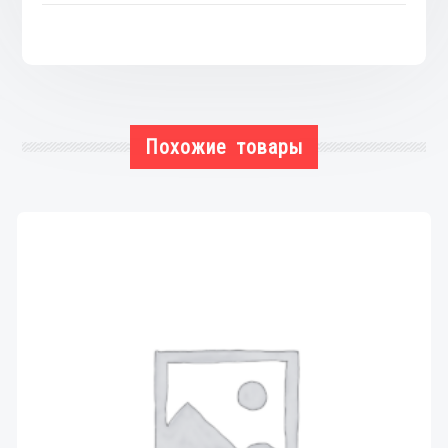
Похожие товары