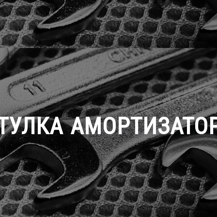
ТУЛКА АМОРТИЗАТО