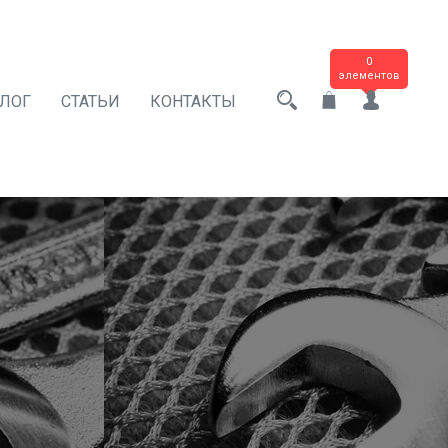
0
элементов
АЛОГ
СТАТЬИ
КОНТАКТЫ