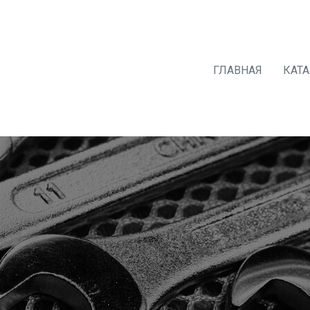
ГЛАВНАЯ
КАТ