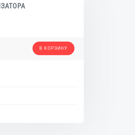
ЗАТОРА
о
В КОРЗИНУ
АТОРА