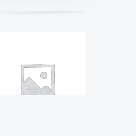
ВТУЛКА СТАБИЛИЗАТОРА
ПЕРЕДНЕГО