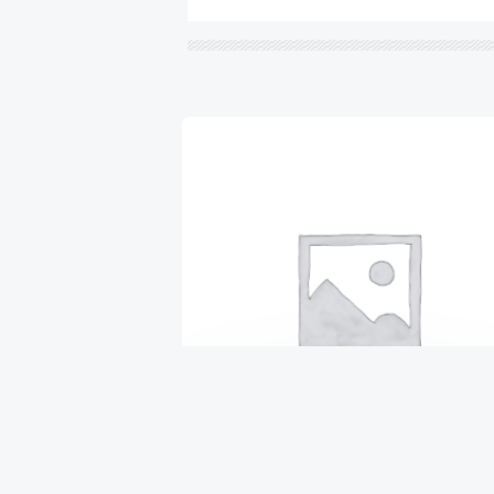
ВТУЛКА КРЕПЛЕНИЯ
ПОДРАМНИКА МОТОРНОГО