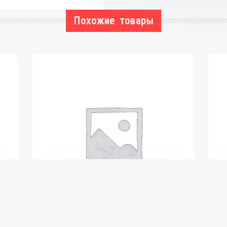
Похожие товары
ВТУЛКА РЕССОРЫ