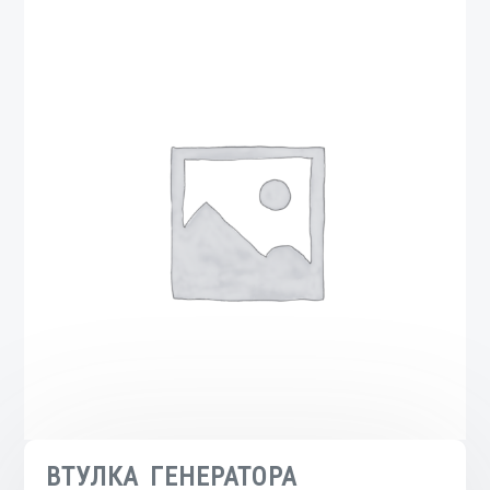
ВТУЛКА ГЕНЕРАТОРА