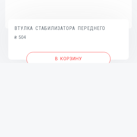
ВТУЛКА СТАБИЛИЗАТОРА ПЕРЕДНЕГО
₴
504
В КОРЗИНУ