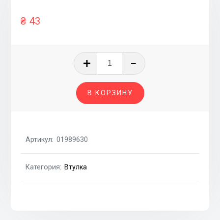
₴
43
Количество
товара
ВТУЛКА
В КОРЗИНУ
ГЕНЕРАТОРА
Артикул:
01989630
Категория:
Втулка