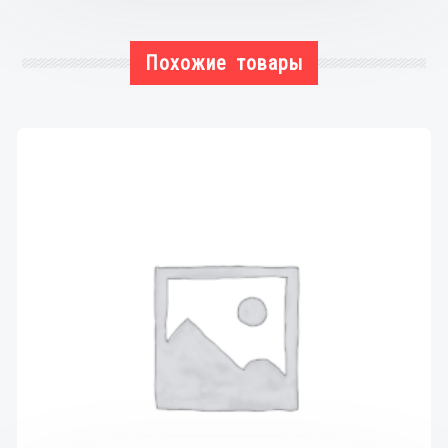
Похожие товары