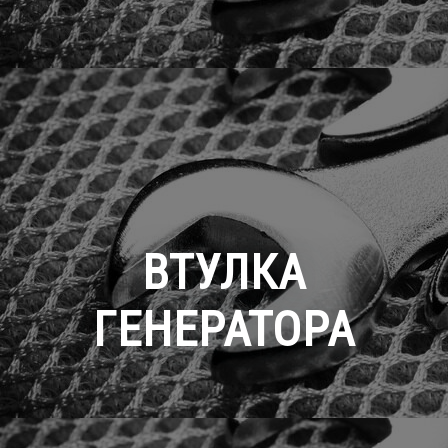
ВТУЛКА
ГЕНЕРАТОРА