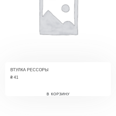
ВТУЛКА РЕССОРЫ
₴
41
В КОРЗИНУ