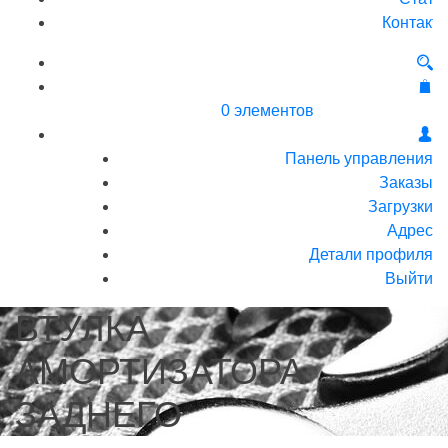
Контакт
0 элементов
Панель управления
Заказы
Загрузки
Адрес
Детали профиля
Выйти
ВТУЛКА
АМОРТИЗАТОРА
ЗАДНЕГО