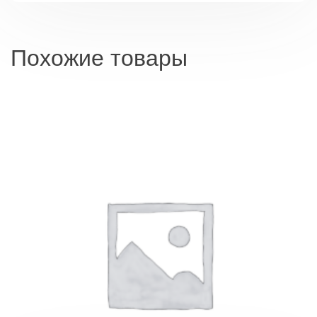
Похожие товары