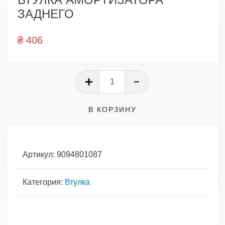
ЗАДНЕГО
₴
406
Количество
товара
ВТУЛКА
В КОРЗИНУ
АМОРТИЗАТОРА
ЗАДНЕГО
Артикул:
9094801087
Категория:
Втулка