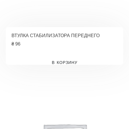
ВТУЛКА СТАБИЛИЗАТОРА ПЕРЕДНЕГО
₴
96
В КОРЗИНУ