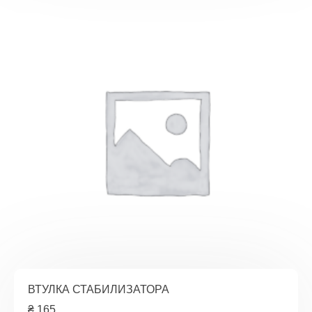
ВТУЛКА СТАБИЛИЗАТОРА
₴
165