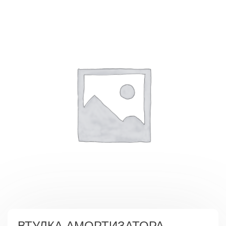
ВТУЛКА АМОРТИЗАТОРА