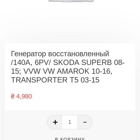
Генератор восстановленный
/140A, 6PV/ SKODA SUPERB 08-
15; VVW VW AMAROK 10-16,
TRANSPORTER T5 03-15
₴
4,980
Количество
товара
Генератор
В КОРЗИНУ