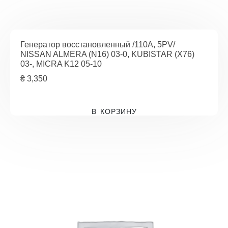
Генератор восстановленный /110A, 5PV/
NISSAN ALMERA (N16) 03-0, KUBISTAR (X76)
03-, MICRA K12 05-10
₴
3,350
В КОРЗИНУ