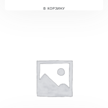
В КОРЗИНУ