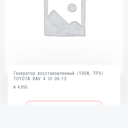
Генератор восстановленный /100A, 7PV/
TOYOTA RAV 4 III 06-13
₴
4,950
В КОРЗИНУ