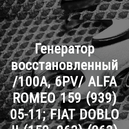
Генератор
восстановленный
/100A, 6PV/ ALFA
ROMEO 159 (939)
05-11; FIAT DOBLO