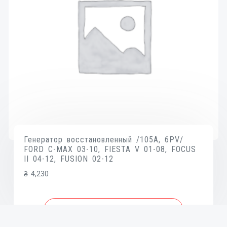
Генератор восстановленный /105A, 6PV/
FORD C-MAX 03-10, FIESTA V 01-08, FOCUS
II 04-12, FUSION 02-12
₴
4,230
В КОРЗИНУ