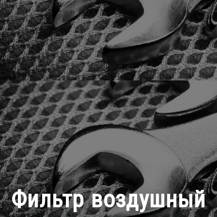
Фильтр воздушный