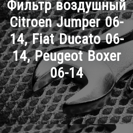
Фильтр воздушный
Citroen Jumper 06-
14, Fiat Ducato 06-
14, Peugeot Boxer
06-14