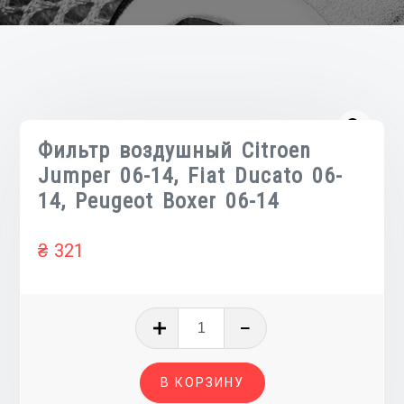
Фильтр воздушный Citroen
Jumper 06-14, Fiat Ducato 06-
14, Peugeot Boxer 06-14
₴
321
Количество
товара
Фильтр
В КОРЗИНУ
воздушный