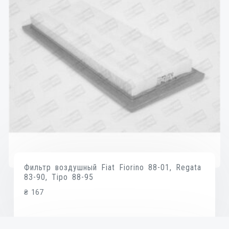
Фильтр воздушный Fiat Fiorino 88-01, Regata
83-90, Tipo 88-95
₴
167
В КОРЗИНУ