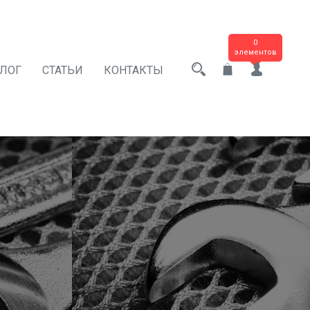
0
элементов
АЛОГ
СТАТЬИ
КОНТАКТЫ