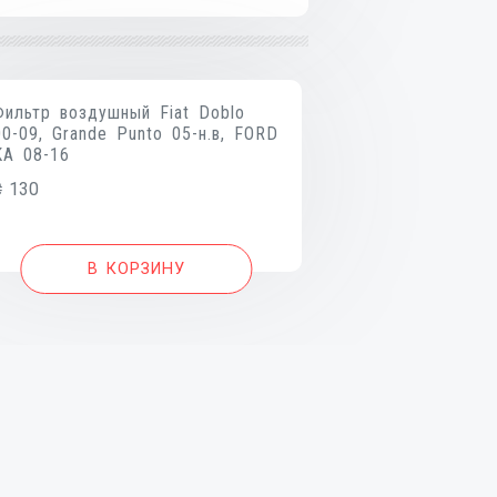
Фильтр воздушный Fiat Doblo
00-09, Grande Punto 05-н.в, FORD
KA 08-16
₴
130
В КОРЗИНУ