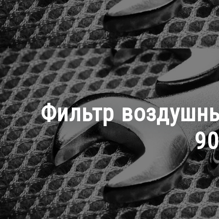
Фильтр воздушный 
90