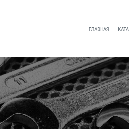
ГЛАВНАЯ
КАТ