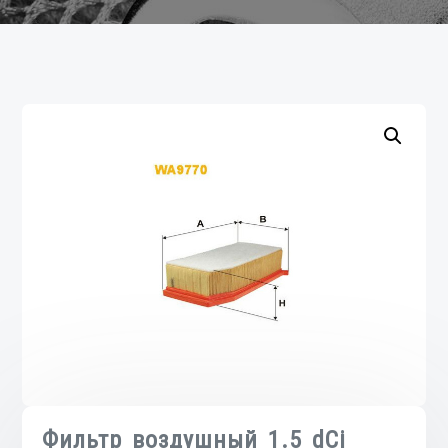
Фильтр воздушный 1.5 dCi