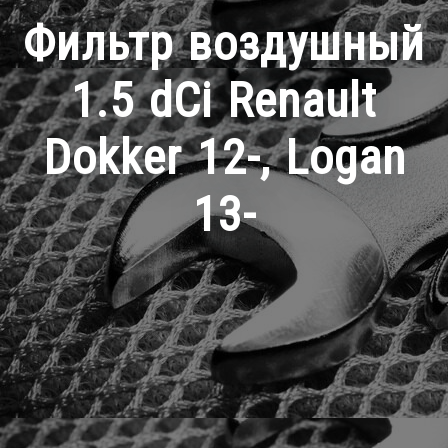
Фильтр воздушный
1.5 dCi Renault
Dokker 12-, Logan
13-