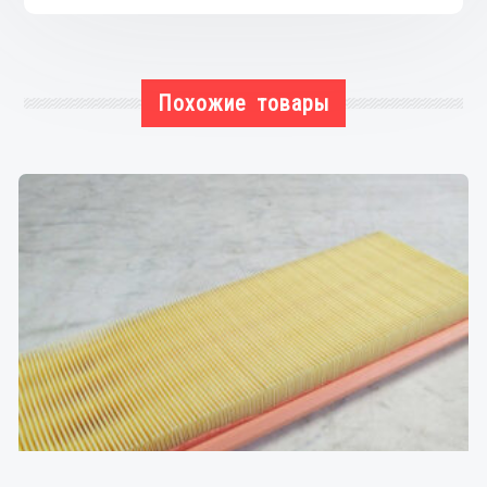
Похожие товары