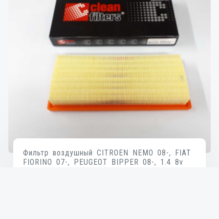
Фильтр воздушный CITROEN NEMO 08-, FIAT
FIORINO 07-, PEUGEOT BIPPER 08-, 1.4 8v
₴
140
В КОРЗИНУ