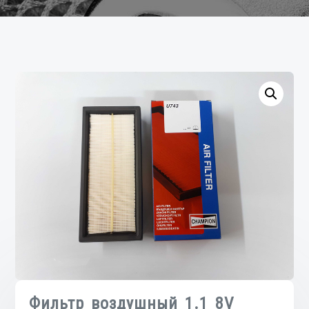
Фильтр воздушный 1.1 8V