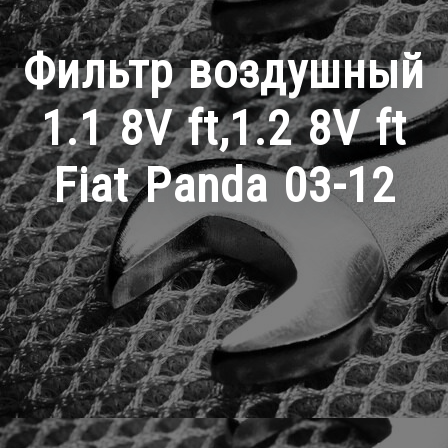
Фильтр воздушный
1.1 8V ft,1.2 8V ft
Fiat Panda 03-12