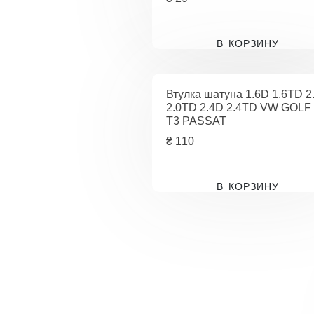
В КОРЗИНУ
Втулка шатуна 1.6D 1.6TD 2
2.0TD 2.4D 2.4TD VW GOLF
T3 PASSAT
₴
110
В КОРЗИНУ