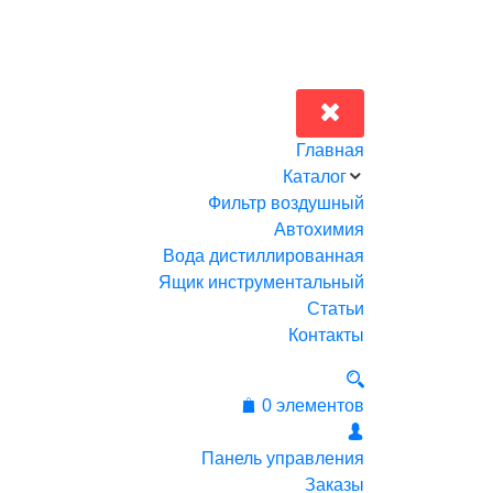
Главная
Каталог
Фильтр воздушный
Автохимия
Вода дистиллированная
Ящик инструментальный
Статьи
Контакты
0 элементов
Панель управления
Заказы