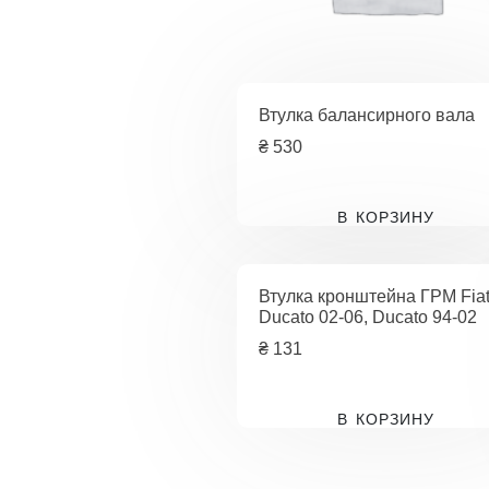
Втулка балансирного вала
₴
530
В КОРЗИНУ
Втулка кронштейна ГРМ Fia
Ducato 02-06, Ducato 94-02
₴
131
В КОРЗИНУ