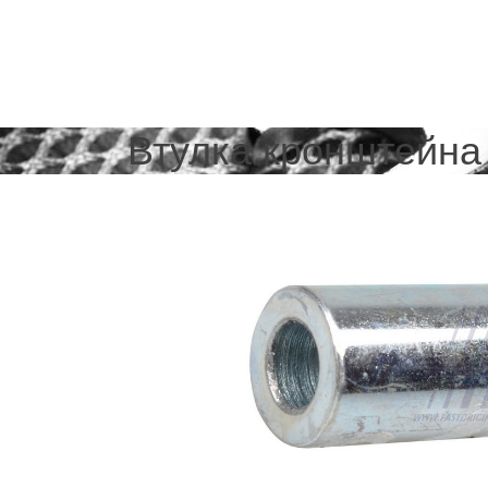
Втулка кронштейна 