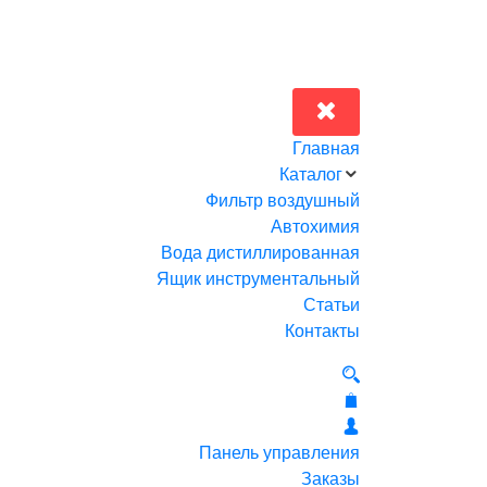
Главная
Каталог
Фильтр воздушный
Автохимия
Вода дистиллированная
Ящик инструментальный
Статьи
Контакты
Панель управления
Заказы