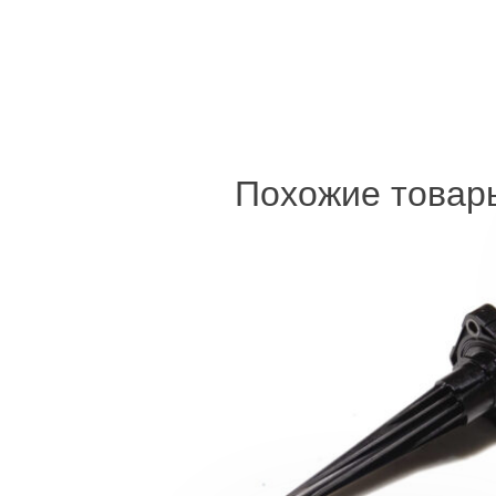
Похожие товар