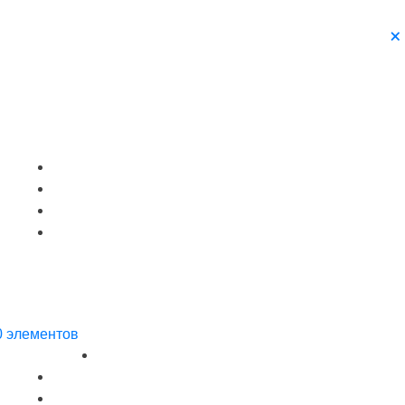
0 элементов