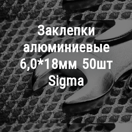
Заклепки
алюминиевые
6,0*18мм 50шт
Sigma