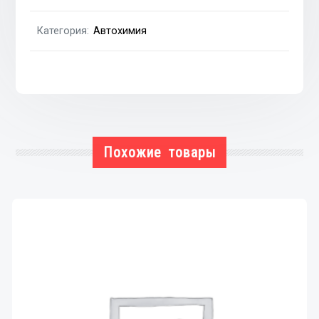
Категория:
Автохимия
Похожие товары