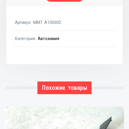
Артикул:
MMT A100002
Категория:
Автохимия
Похожие товары