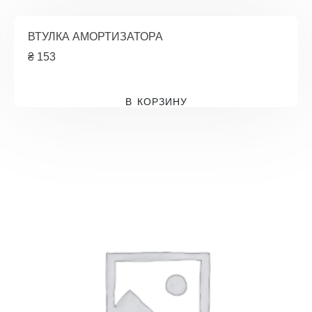
ВТУЛКА АМОРТИЗАТОРА
₴
153
В КОРЗИНУ