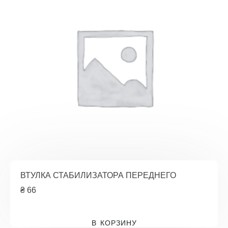
ВТУЛКА СТАБИЛИЗАТОРА ПЕРЕДНЕГО
₴
66
В КОРЗИНУ