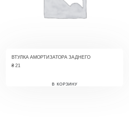
ВТУЛКА АМОРТИЗАТОРА ЗАДНЕГО
₴
21
В КОРЗИНУ