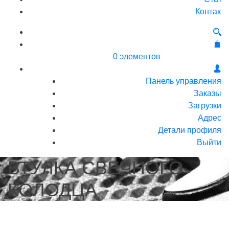
Контакт
0 элементов
Панель управления
Заказы
Загрузки
Адрес
Детали профиля
Выйти
ВТУЛКА СВЕЧНОГО
КОЛОДЦА