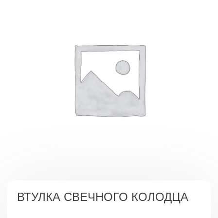
ВТУЛКА СВЕЧНОГО КОЛОДЦА