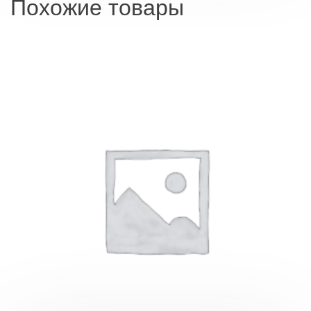
Похожие товары