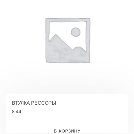
ВТУЛКА РЕССОРЫ
₴
44
В КОРЗИНУ