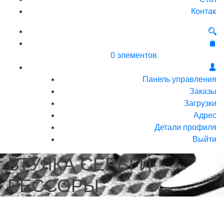
Контакт
0 элементов
Панель управления
Заказы
Загрузки
Адрес
Детали профиля
Выйти
ВТУЛКА СЕРЬГИ
РЕССОРЫ