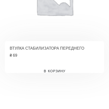
ВТУЛКА СТАБИЛИЗАТОРА ПЕРЕДНЕГО
₴
69
В КОРЗИНУ