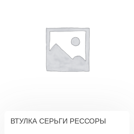
ВТУЛКА СЕРЬГИ РЕССОРЫ