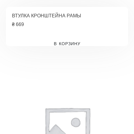
ВТУЛКА КРОНШТЕЙНА РАМЫ
₴
669
В КОРЗИНУ