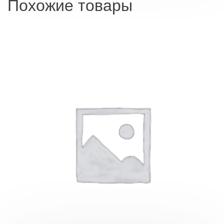
Похожие товары