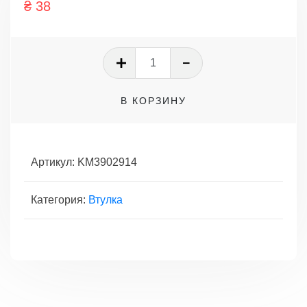
₴
38
Количество
товара
ВТУЛКА
В КОРЗИНУ
СЕРЬГИ
РЕССОРЫ
Артикул:
KM3902914
Категория:
Втулка