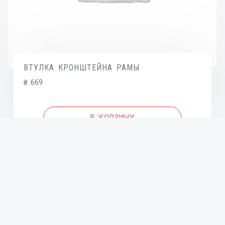
ВТУЛКА КРОНШТЕЙНА РАМЫ
₴
669
В КОРЗИНУ