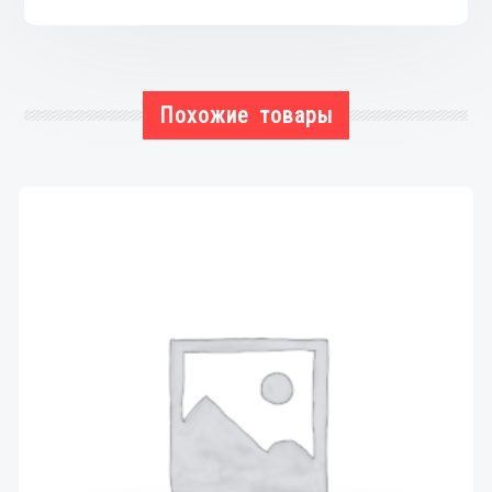
Похожие товары