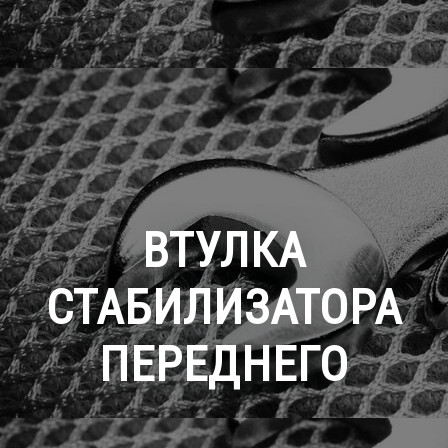
ВТУЛКА
СТАБИЛИЗАТОРА
ПЕРЕДНЕГО