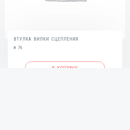
ВТУЛКА ВИЛКИ СЦЕПЛЕНИЯ
₴
76
В КОРЗИНУ