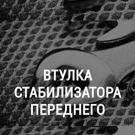
ВТУЛКА
СТАБИЛИЗАТОРА
ПЕРЕДНЕГО