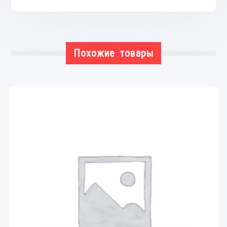
Похожие товары