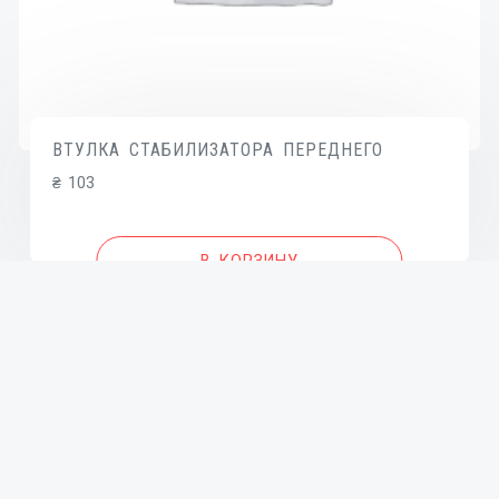
ВТУЛКА СТАБИЛИЗАТОРА ПЕРЕДНЕГО
₴
103
В КОРЗИНУ