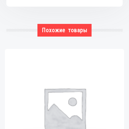
Похожие товары