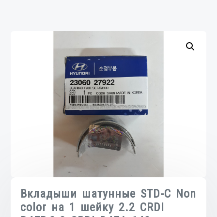
Вкладыши шатунные STD-C Non
color на 1 шейку 2.2 CRDI