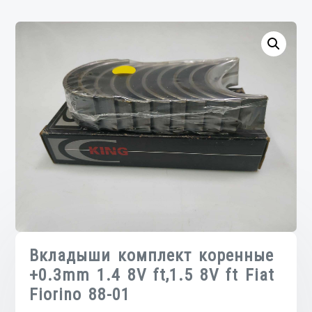
Вкладыши комплект коренные
+0.3mm 1.4 8V ft,1.5 8V ft Fiat
Fiorino 88-01