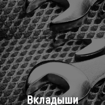
Вкладыши