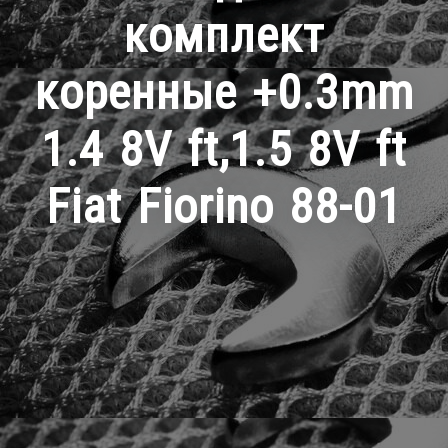
комплект
коренные +0.3mm
1.4 8V ft,1.5 8V ft
Fiat Fiorino 88-01