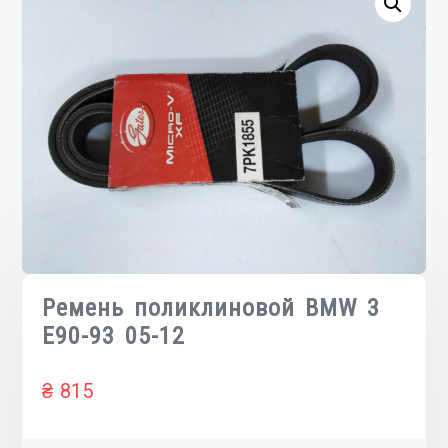
Ремень поликлиновой BMW 3
E90-93 05-12
₴
815