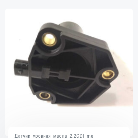
Датчик уровная масла 2.2CDI me