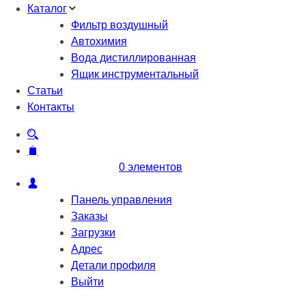
Каталог
Фильтр воздушный
Автохимия
Вода дистиллированная
Ящик инструментальный
Статьи
Контакты
0 элементов
Панель управления
Заказы
Загрузки
Адрес
Детали профиля
Выйти