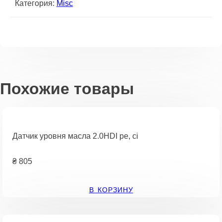
Категория:
Misc
Похожие товары
Датчик уровня масла 2.0HDI pe, ci
₴
805
В КОРЗИНУ