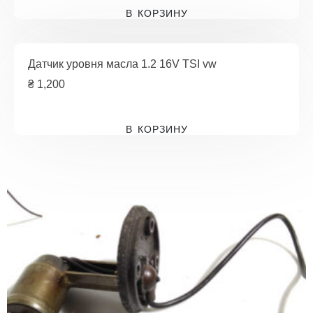
В КОРЗИНУ
Датчик уровня масла 1.2 16V TSI vw
₴
1,200
В КОРЗИНУ