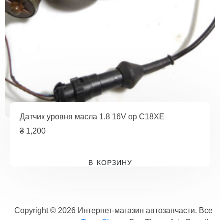
Датчик уровня масла 1.8 16V op C18XE
₴
1,200
В КОРЗИНУ
Copyright © 2026 Интернет-магазин автозапчасти. Все