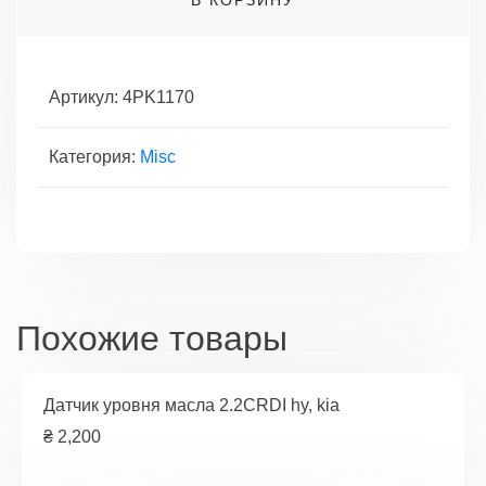
поликлиновой
Артикул:
4PK1170
Категория:
Misc
Похожие товары
Датчик уровня масла 2.2CRDI hy, kia
₴
2,200