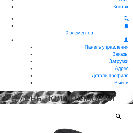
Контакт
0 элементов
Панель управления
Заказы
Загрузки
Адрес
Детали профиля
Выйти
Ремень поликлиновой