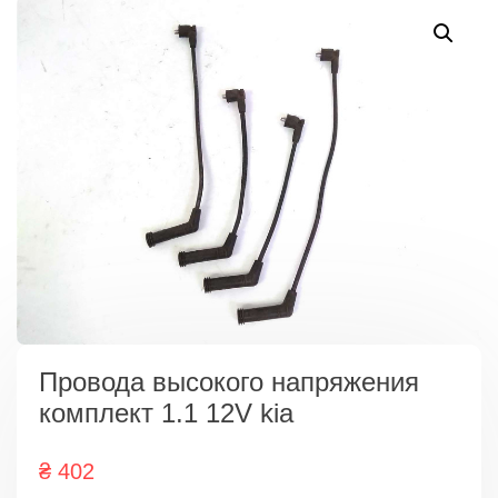
Провода высокого напряжения
комплект 1.1 12V kia
₴
402