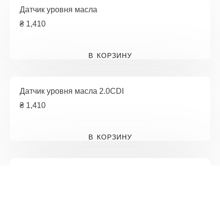
Датчик уровня масла
₴
1,410
В КОРЗИНУ
Датчик уровня масла 2.0CDI
₴
1,410
В КОРЗИНУ
Датчик уровня масла 2.0JTD 8V ft
₴
402
В КОРЗИНУ