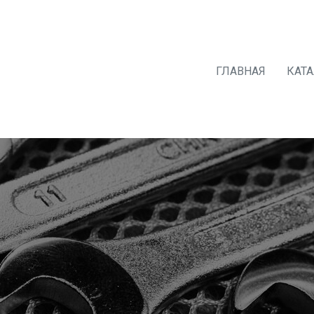
ГЛАВНАЯ
КАТ