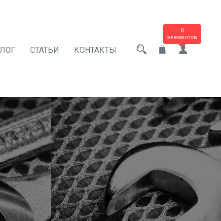
0
элементов
АЛОГ
СТАТЬИ
КОНТАКТЫ