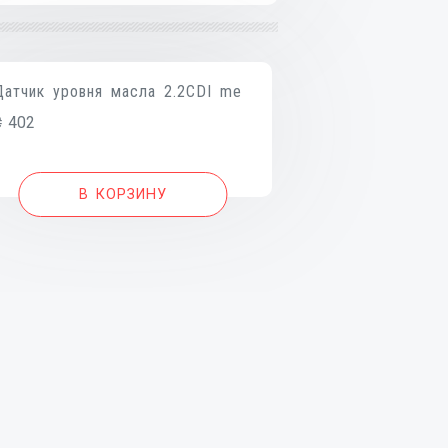
Датчик уровня масла 2.2CDI me
₴
402
В КОРЗИНУ