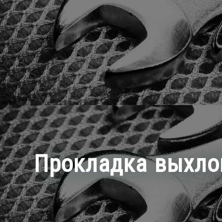
Прокладка выхлоп