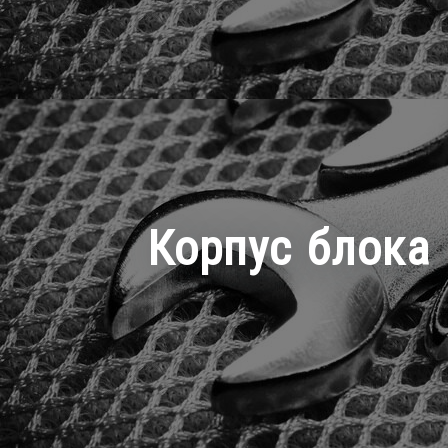
Корпус блока 