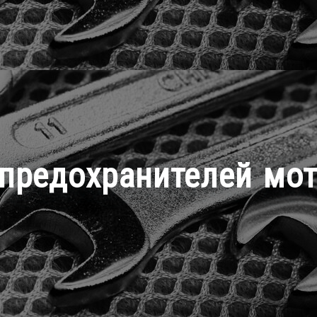
предохранителей мот