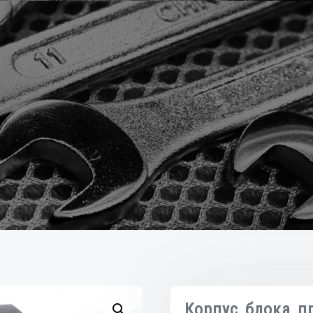
Корпус блока п