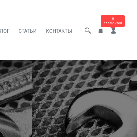
0
элементов
АЛОГ
СТАТЬИ
КОНТАКТЫ