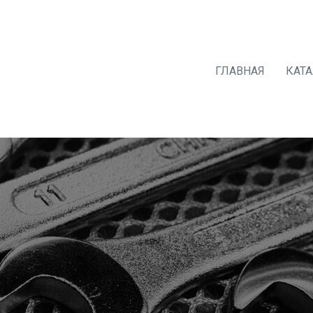
ГЛАВНАЯ
КАТ