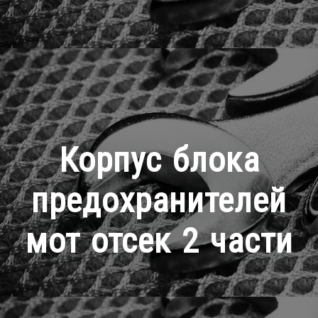
Корпус блока
предохранителей
мот отсек 2 части