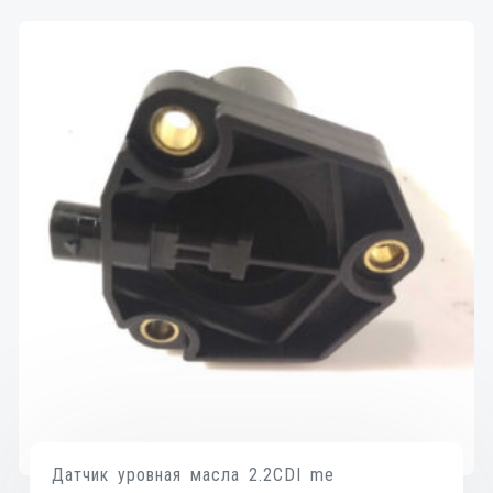
Датчик уровная масла 2.2CDI me