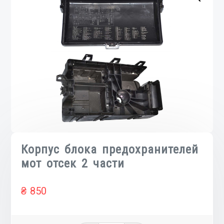
Корпус блока предохранителей
мот отсек 2 части
₴
850