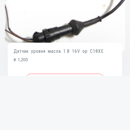
Датчик уровня масла 1.8 16V op C18XE
₴
1,200
В КОРЗИНУ