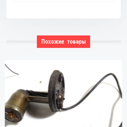
Похожие товары