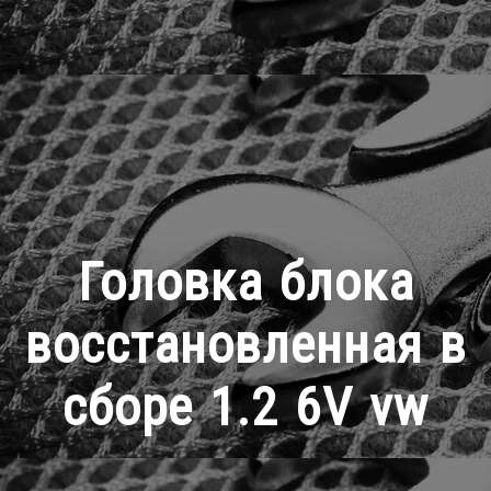
Головка блока
восстановленная в
сборе 1.2 6V vw