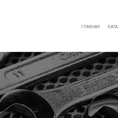
ГЛАВНАЯ
КАТ