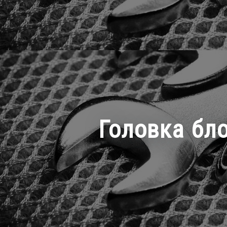
Головка бло