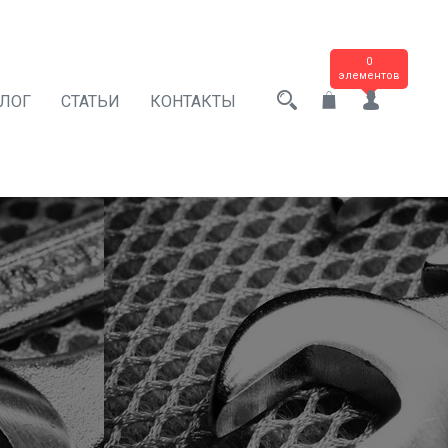
0
элементов
АЛОГ
СТАТЬИ
КОНТАКТЫ