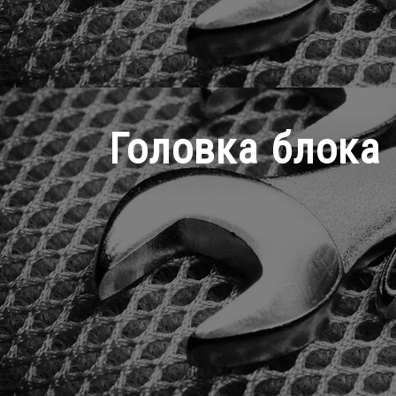
Головка блока