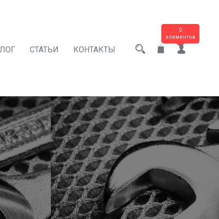
0
элементов
АЛОГ
СТАТЬИ
КОНТАКТЫ