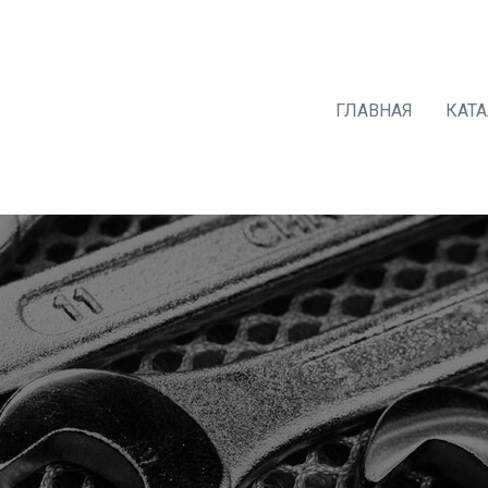
ГЛАВНАЯ
КАТ