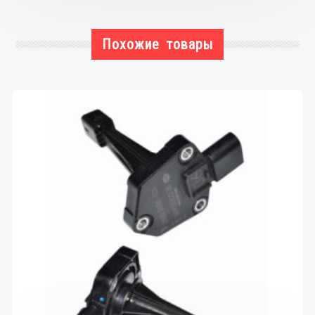
Похожие товары