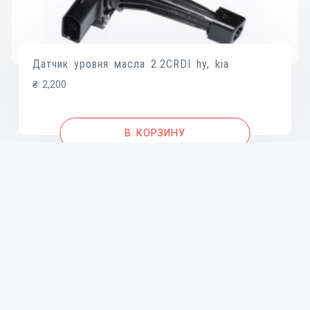
Датчик уровня масла 2.2CRDI hy, kia
₴
2,200
В КОРЗИНУ