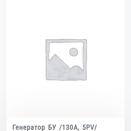
Генератор БУ /130A, 5PV/