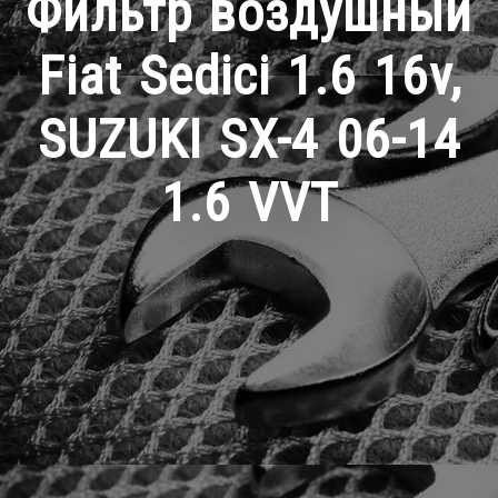
Фильтр воздушный
Fiat Sedici 1.6 16v,
SUZUKI SX-4 06-14
1.6 VVT