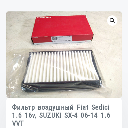
Фильтр воздушный Fiat Sedici
1.6 16v, SUZUKI SX-4 06-14 1.6
VVT