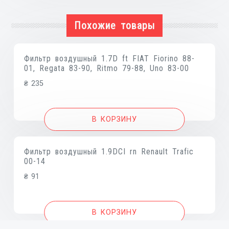
Похожие товары
Фильтр воздушный 1.7D ft FIAT Fiorino 88-
01, Regata 83-90, Ritmo 79-88, Uno 83-00
₴
235
В КОРЗИНУ
Фильтр воздушный 1.9DCI rn Renault Trafic
00-14
₴
91
В КОРЗИНУ