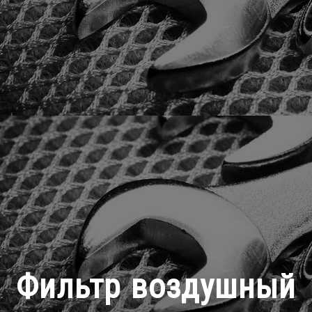
Фильтр воздушный