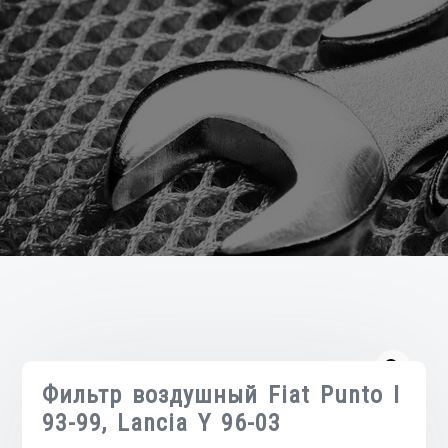
Фильтр воздушный Fiat Punto I
93-99, Lancia Y 96-03