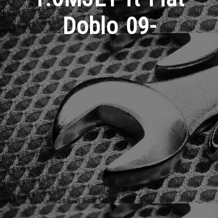
Doblo 09-