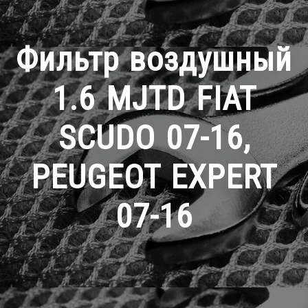
Фильтр воздушный
1.6 MJTD FIAT
SCUDO 07-16,
PEUGEOT EXPERT
07-16