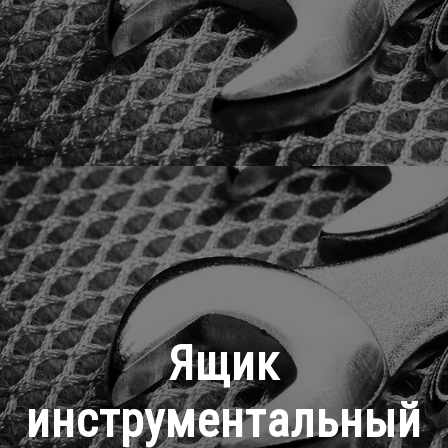
Ящик
инструментальный