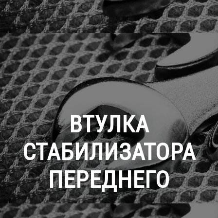
ВТУЛКА
СТАБИЛИЗАТОРА
ПЕРЕДНЕГО