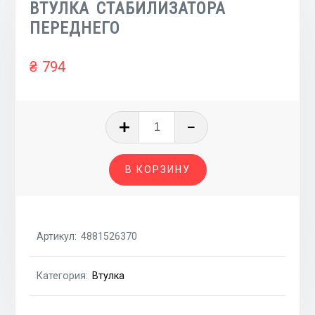
ВТУЛКА СТАБИЛИЗАТОРА
ПЕРЕДНЕГО
₴
794
Количество
товара
ВТУЛКА
В КОРЗИНУ
СТАБИЛИЗАТОРА
ПЕРЕДНЕГО
Артикул:
4881526370
Категория:
Втулка