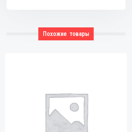
Похожие товары