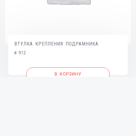
ВТУЛКА КРЕПЛЕНИЯ ПОДРАМНИКА
₴
912
В КОРЗИНУ