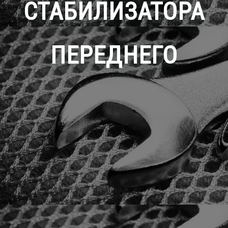
СТАБИЛИЗАТОРА
ПЕРЕДНЕГО