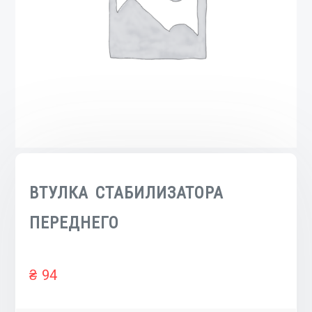
ВТУЛКА СТАБИЛИЗАТОРА
ПЕРЕДНЕГО
₴
94