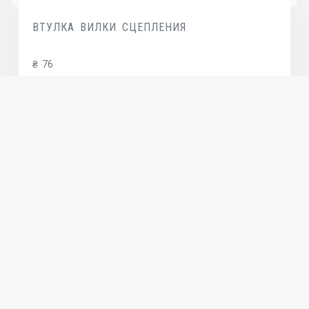
ВТУЛКА ВИЛКИ СЦЕПЛЕНИЯ
₴
76
В КОРЗИНУ