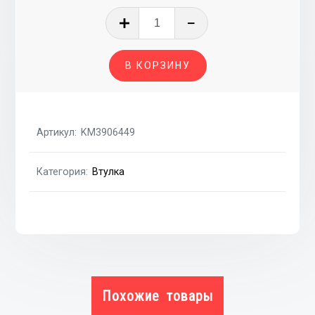
Количество
товара
ВТУЛКА
В КОРЗИНУ
СТАБИЛИЗАТОРА
ПЕРЕДНЕГО
Артикул:
KM3906449
Категория:
Втулка
Похожие товары