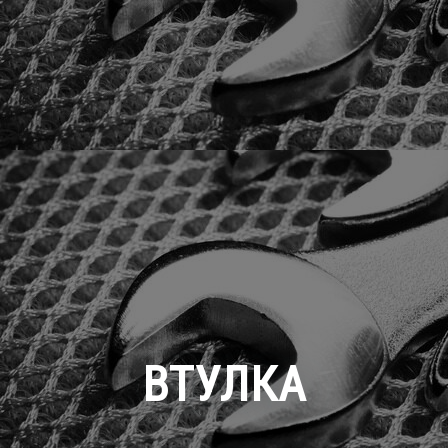
ВТУЛКА