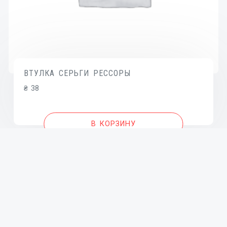
ВТУЛКА СЕРЬГИ РЕССОРЫ
₴
38
В КОРЗИНУ