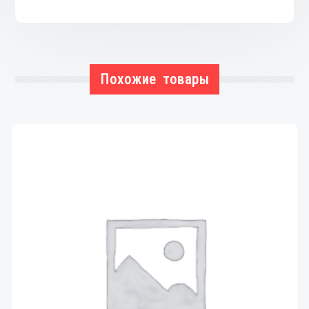
Похожие товары