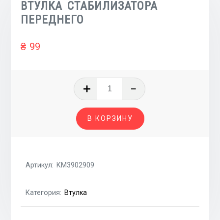
ВТУЛКА СТАБИЛИЗАТОРА
ПЕРЕДНЕГО
₴
99
Количество
товара
ВТУЛКА
В КОРЗИНУ
СТАБИЛИЗАТОРА
ПЕРЕДНЕГО
Артикул:
KM3902909
Категория:
Втулка