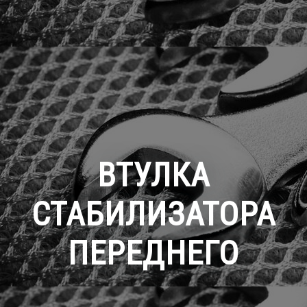
ВТУЛКА
СТАБИЛИЗАТОРА
ПЕРЕДНЕГО