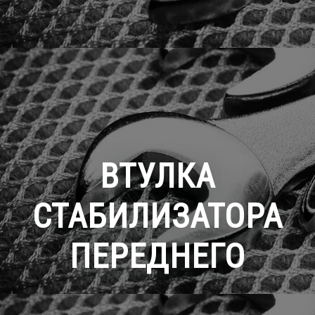
ВТУЛКА
СТАБИЛИЗАТОРА
ПЕРЕДНЕГО