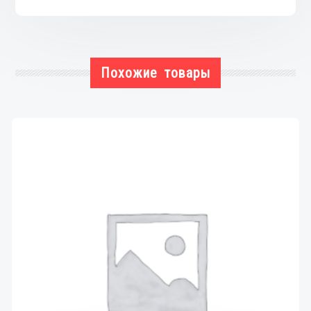
Похожие товары