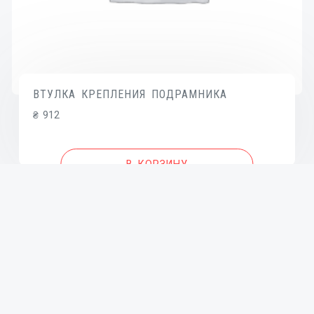
ВТУЛКА КРЕПЛЕНИЯ ПОДРАМНИКА
₴
912
В КОРЗИНУ