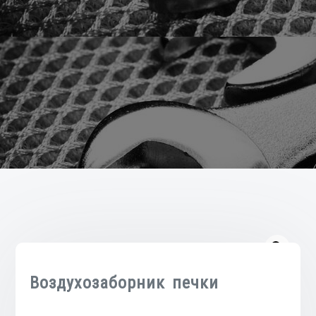
Воздухозаборник печки